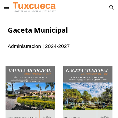
Skip to main content
Skip to navigation
Gaceta Municipal
Administracion | 2024-2027