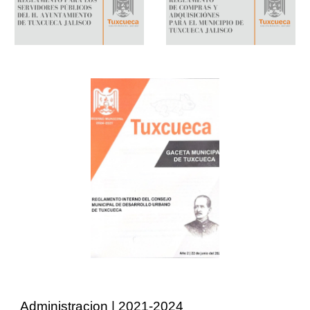
Administracion | 2021-2024